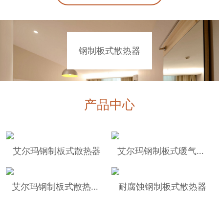
钢制板式散热器
产品中心
艾尔玛钢制板式散热器
艾尔玛钢制板式暖气片细节
艾尔玛钢制板式散热器细节
耐腐蚀钢制板式散热器