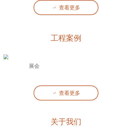
查看更多

工程案例
展会
查看更多

关于我们