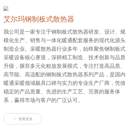
艾尔玛钢制板式散热器
我公司是一家专注于钢制板式散热器研发、设计、规
模化生产、销售与一体化暖通配套服务的现代化源头
制造企业。采暖散热器行业多年，始终聚焦钢制板式
采暖设备核心赛道，深耕精工制造、技术创新与品质
升级，摒弃多元化粗放发展模式，专注打造高品质、
高节能、高适配的钢制板式散热器系列产品，是国内
暖通采暖领域极具口碑与实力的专业生产厂商，凭借
稳定的产品质量、先进的生产工艺、完善的服务体
系，赢得市场与客户的广泛认可。

查看更多