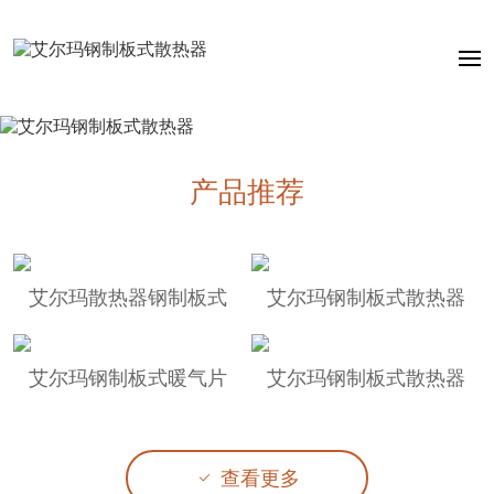
产品推荐
艾尔玛散热器钢制板式
艾尔玛钢制板式散热器
艾尔玛钢制板式暖气片
艾尔玛钢制板式散热器
查看更多
