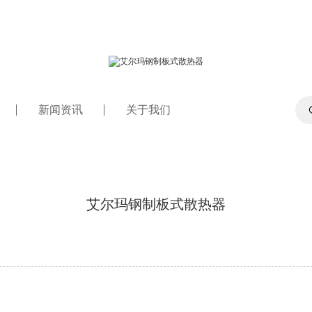
新闻资讯
关于我们
艾尔玛钢制板式散热器