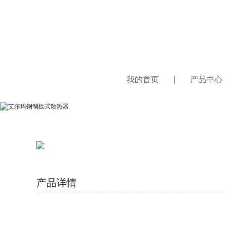
我的首页
产品中心
产品详情